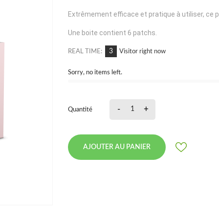
Extrêmement efficace et pratique à utiliser, ce
Une boite contient 6 patchs.
3
REAL TIME:
Visitor right now
Sorry, no items left.
-
+
Quantité
AJOUTER AU PANIER