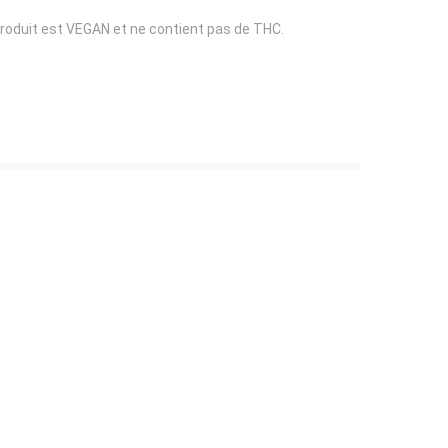
 produit est VEGAN et ne contient pas de THC.