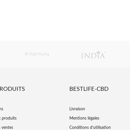
PRODUITS
BESTLIFE-CBD
ns
Livraison
 produits
Mentions légales
s ventes
Conditions d'utilisation