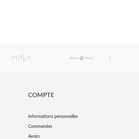

COMPTE
Informations personnelles
Commandes
Avoirs