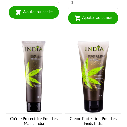

Ajouter au panier

Ajouter au panier
Crème Protectrice Pour Les
Crème Protection Pour Les
Mains India
Pieds India