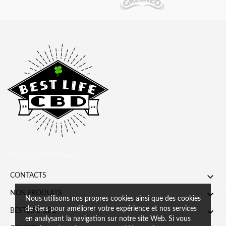
Pour une vie meilleure

CONTACTS

NOS PRODUITS
Nous utilisons nos propres cookies ainsi que des cookies
de tiers pour améliorer votre expérience et nos services

BESTLIFE-CBD
en analysant la navigation sur notre site Web. Si vous