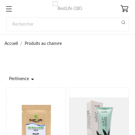
Accueil
Produits au chanvre

Pertinence