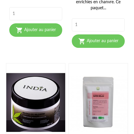
enrichies en chanvre. Ce
paquet...

Ajouter au panier

Ajouter au panier